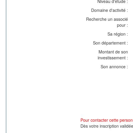
Niveau d'étude :
Domaine d'activité :
Recherche un associé
pour :
Sa région :
Son département :
Montant de son
investissement :
Son annonce :
Pour contacter cette personn
Dès votre inscription validé