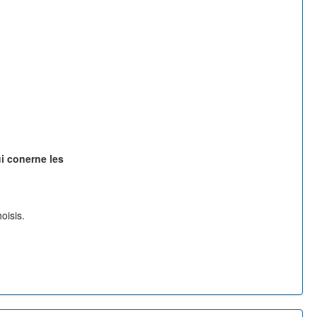
i conerne les
oisis.