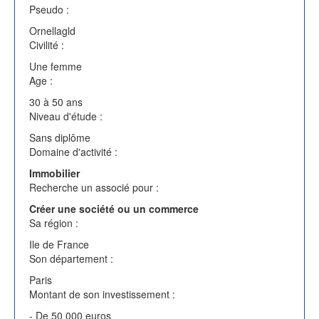
Pseudo :
Ornellagld
Civilité :
Une femme
Age :
30 à 50 ans
Niveau d'étude :
Sans diplôme
Domaine d'activité :
Immobilier
Recherche un associé pour :
Créer une société ou un commerce
Sa région :
Ile de France
Son département :
Paris
Montant de son investissement :
- De 50 000 euros