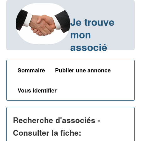
Je trouve
mon
associé
Sommaire
Publier une annonce
Vous identifier
Recherche d'associés -
Consulter la fiche: