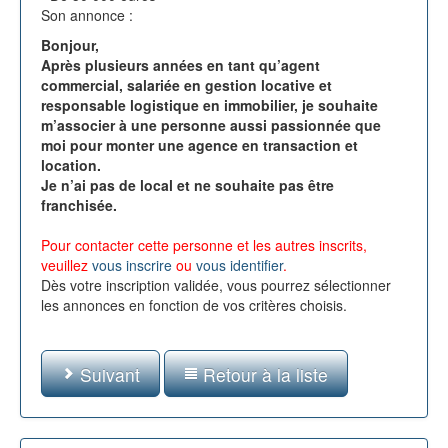
Son annonce :
Bonjour,
Après plusieurs années en tant qu’agent
commercial, salariée en gestion locative et
responsable logistique en immobilier, je souhaite
m’associer à une personne aussi passionnée que
moi pour monter une agence en transaction et
location.
Je n’ai pas de local et ne souhaite pas être
franchisée.
Pour contacter cette personne et les autres inscrits,
veuillez
vous inscrire
ou
vous identifier
.
Dès votre inscription validée, vous pourrez sélectionner
les annonces en fonction de vos critères choisis.
Suivant
Retour à la liste