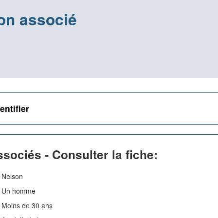
on associé
entifier
sociés - Consulter la fiche:
Nelson
Un homme
Moins de 30 ans