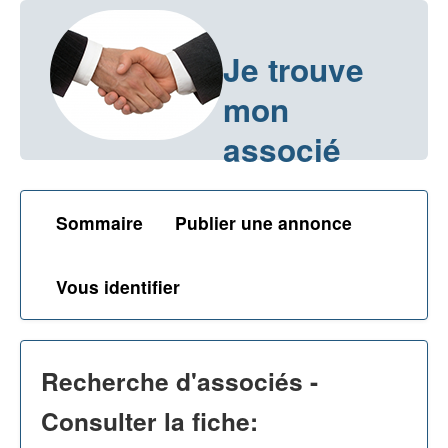
Je trouve
mon
associé
Sommaire
Publier une annonce
Vous identifier
Recherche d'associés -
Consulter la fiche: