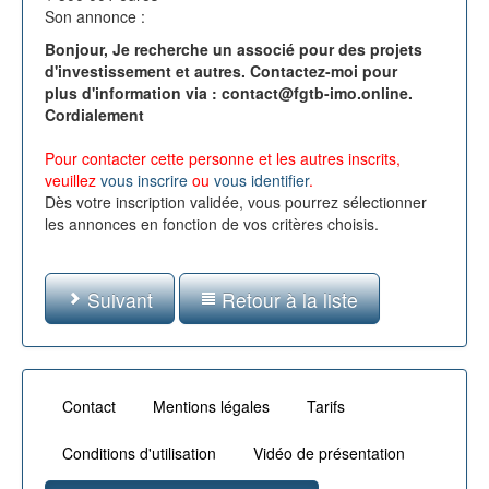
Son annonce :
Bonjour, Je recherche un associé pour des projets
d'investissement et autres. Contactez-moi pour
plus d'information via : contact@fgtb-imo.online.
Cordialement
Pour contacter cette personne et les autres inscrits,
veuillez
vous inscrire
ou
vous identifier
.
Dès votre inscription validée, vous pourrez sélectionner
les annonces en fonction de vos critères choisis.
Suivant
Retour à la liste
Contact
Mentions légales
Tarifs
Conditions d'utilisation
Vidéo de présentation