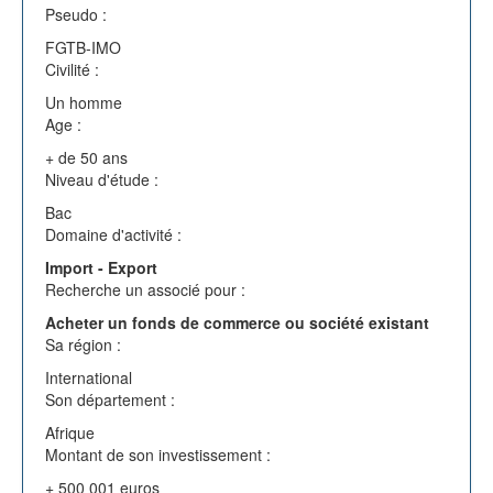
Pseudo :
FGTB-IMO
Civilité :
Un homme
Age :
+ de 50 ans
Niveau d'étude :
Bac
Domaine d'activité :
Import - Export
Recherche un associé pour :
Acheter un fonds de commerce ou société existant
Sa région :
International
Son département :
Montant de son investissement :
+ 500 001 euros