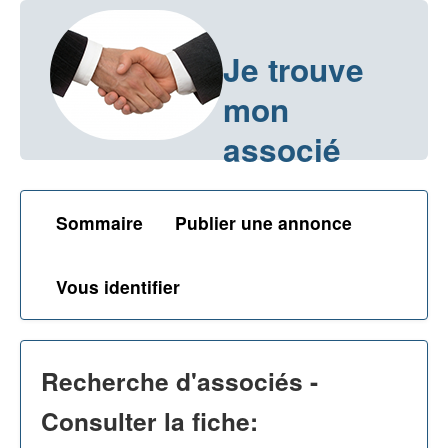
Je trouve
mon
associé
Sommaire
Publier une annonce
Vous identifier
Recherche d'associés -
Consulter la fiche: