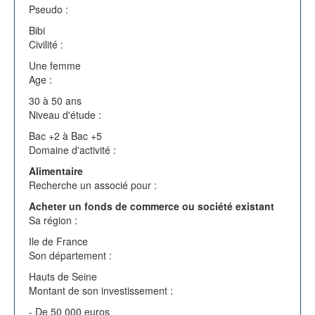
Pseudo :
Bibi
Civilité :
Une femme
Age :
30 à 50 ans
Niveau d'étude :
Bac +2 à Bac +5
Domaine d'activité :
Alimentaire
Recherche un associé pour :
Acheter un fonds de commerce ou société existant
Sa région :
Ile de France
Son département :
Hauts de Seine
Montant de son investissement :
- De 50 000 euros