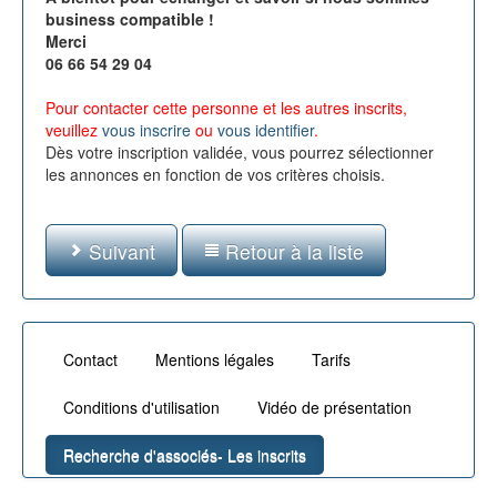
business compatible !
Merci
06 66 54 29 04
Pour contacter cette personne et les autres inscrits,
veuillez
vous inscrire
ou
vous identifier
.
Dès votre inscription validée, vous pourrez sélectionner
les annonces en fonction de vos critères choisis.
Suivant
Retour à la liste
Contact
Mentions légales
Tarifs
Conditions d'utilisation
Vidéo de présentation
Recherche d'associés- Les inscrits