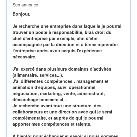
Son annonce :
Bonjour,
Je recherche une entreprise dans laquelle je pourrai
trouver un poste à responsabilité, bras droit du
chef d'entreprise par exemple, afin d'être
accompagnée par la direction et à terme reprendre
l'entreprise après avoir acquis l'expérience
nécessaire.
J'ai exercé dans plusieurs domaines d'activités
(alimentaire, services,..).
J'ai différentes compétences : management et
animation d'équipes, suivi opérationnel,
négociation, marketing, vente, administratif,
démarchage commercial,..
Je recherche avant tout une structure, des
collaborateurs et une direction avec qui je serai
complémentaire, et auprès de qui je pourrai
apporter mes compétences et talents.
A bientôt pour échanger et savoir si nous sommes