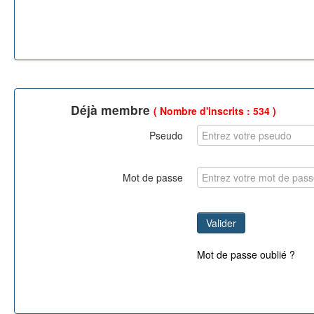
Déjà membre
( Nombre d'inscrits : 534 )
Pseudo
Mot de passe
Mot de passe oublié ?